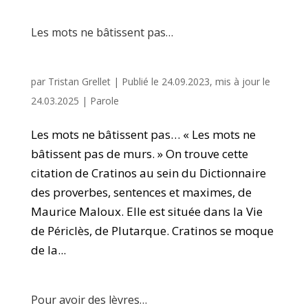
Les mots ne bâtissent pas…
par
Tristan Grellet
|
Publié le 24.09.2023, mis à jour le
24.03.2025
|
Parole
Les mots ne bâtissent pas… « Les mots ne
bâtissent pas de murs. » On trouve cette
citation de Cratinos au sein du Dictionnaire
des proverbes, sentences et maximes, de
Maurice Maloux. Elle est située dans la Vie
de Périclès, de Plutarque. Cratinos se moque
de la...
Pour avoir des lèvres…