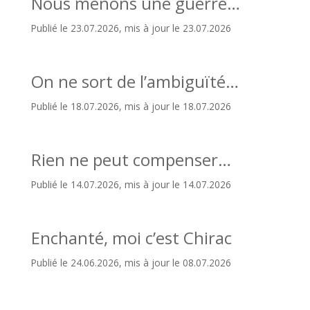
Nous menons une guerre…
Publié le 23.07.2026, mis à jour le 23.07.2026
On ne sort de l’ambiguïté…
Publié le 18.07.2026, mis à jour le 18.07.2026
Rien ne peut compenser…
Publié le 14.07.2026, mis à jour le 14.07.2026
Enchanté, moi c’est Chirac
Publié le 24.06.2026, mis à jour le 08.07.2026