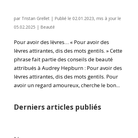
par
Tristan Grellet
|
Publié le 02.01.2023, mis à jour le
05.02.2025
|
Beauté
Pour avoir des lèvres… « Pour avoir des
lèvres attirantes, dis des mots gentils. » Cette
phrase fait partie des conseils de beauté
attribués à Audrey Hepburn : Pour avoir des
lèvres attirantes, dis des mots gentils. Pour
avoir un regard amoureux, cherche le bon...
Derniers articles publiés