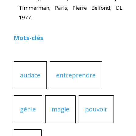
Timmerman, Paris, Pierre Belfond, DL
1977.
Mots-clés
audace
entreprendre
génie
magie
pouvoir