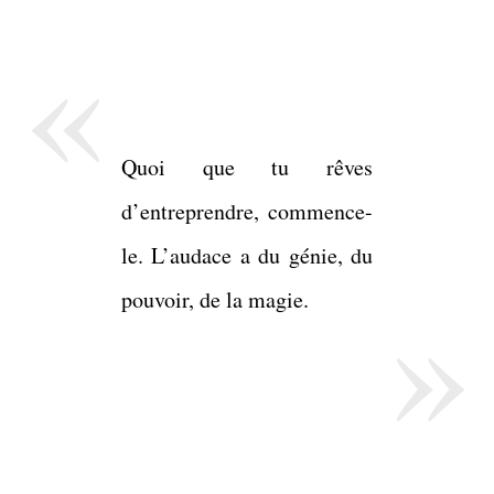
«
Quoi que tu rêves
d’entreprendre, commence-
le. L’audace a du génie, du
»
pouvoir, de la magie.