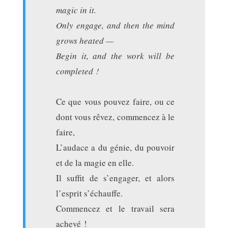
magic in it.
Only engage, and then the mind
grows heated —
Begin it, and the work will be
completed !
Ce que vous pouvez faire, ou ce
dont vous rêvez, commencez à le
faire,
L’audace a du génie, du pouvoir
et de la magie en elle.
Il suffit de s’engager, et alors
l’esprit s’échauffe.
Commencez et le travail sera
achevé !