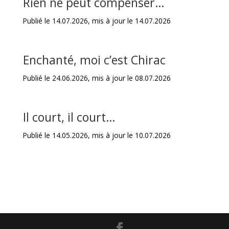
Rien ne peut compenser…
Publié le 14.07.2026, mis à jour le 14.07.2026
Enchanté, moi c’est Chirac
Publié le 24.06.2026, mis à jour le 08.07.2026
Il court, il court…
Publié le 14.05.2026, mis à jour le 10.07.2026