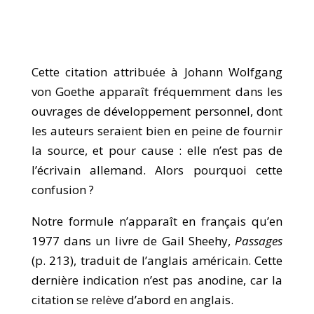
Cette citation attribuée à Johann Wolfgang
von Goethe apparaît fréquemment dans les
ouvrages de développement personnel, dont
les auteurs seraient bien en peine de fournir
la source, et pour cause : elle n’est pas de
l’écrivain allemand. Alors pourquoi cette
confusion ?
Notre formule n’apparaît en français qu’en
1977 dans un livre de Gail Sheehy,
Passages
(p. 213), traduit de l’anglais américain. Cette
dernière indication n’est pas anodine, car la
citation se relève d’abord en anglais.