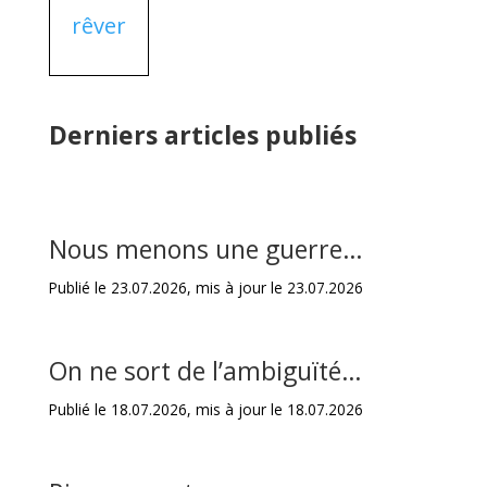
rêver
Derniers articles publiés
Nous menons une guerre…
Publié le 23.07.2026, mis à jour le 23.07.2026
On ne sort de l’ambiguïté…
Publié le 18.07.2026, mis à jour le 18.07.2026