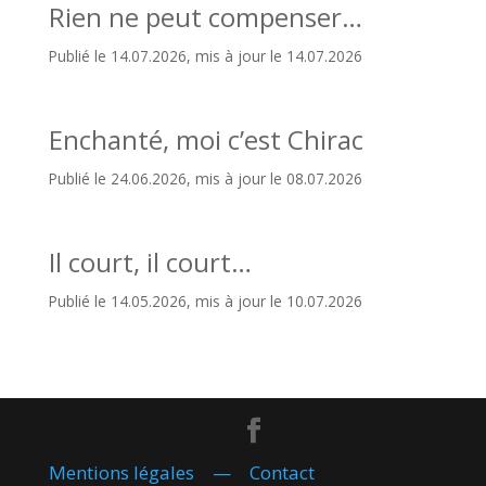
Rien ne peut compenser…
Publié le 14.07.2026, mis à jour le 14.07.2026
Enchanté, moi c’est Chirac
Publié le 24.06.2026, mis à jour le 08.07.2026
Il court, il court…
Publié le 14.05.2026, mis à jour le 10.07.2026
Mentions légales
—
Contact