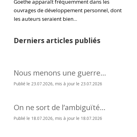
Goethe apparaît fréquemment dans les
ouvrages de développement personnel, dont
les auteurs seraient bien...
Derniers articles publiés
Nous menons une guerre…
Publié le 23.07.2026, mis à jour le 23.07.2026
On ne sort de l’ambiguïté…
Publié le 18.07.2026, mis à jour le 18.07.2026