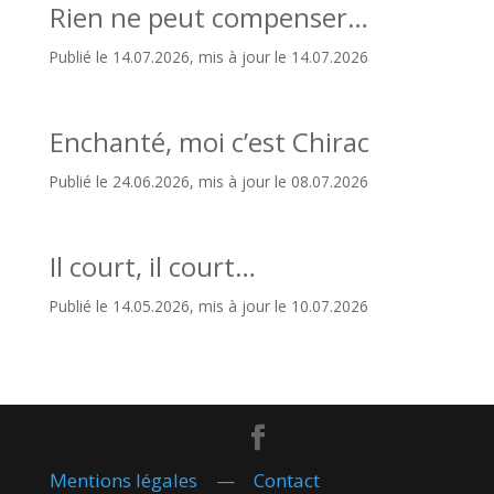
Rien ne peut compenser…
Publié le 14.07.2026, mis à jour le 14.07.2026
Enchanté, moi c’est Chirac
Publié le 24.06.2026, mis à jour le 08.07.2026
Il court, il court…
Publié le 14.05.2026, mis à jour le 10.07.2026
Mentions légales
—
Contact