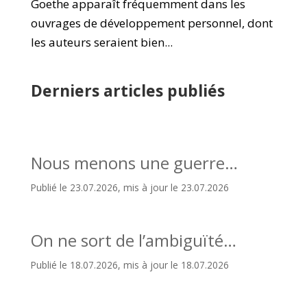
Goethe apparaît fréquemment dans les
ouvrages de développement personnel, dont
les auteurs seraient bien...
Derniers articles publiés
Nous menons une guerre…
Publié le 23.07.2026, mis à jour le 23.07.2026
On ne sort de l’ambiguïté…
Publié le 18.07.2026, mis à jour le 18.07.2026