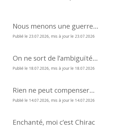
Nous menons une guerre…
Publié le 23.07.2026, mis à jour le 23.07.2026
On ne sort de l’ambiguïté…
Publié le 18.07.2026, mis à jour le 18.07.2026
Rien ne peut compenser…
Publié le 14.07.2026, mis à jour le 14.07.2026
Enchanté, moi c’est Chirac