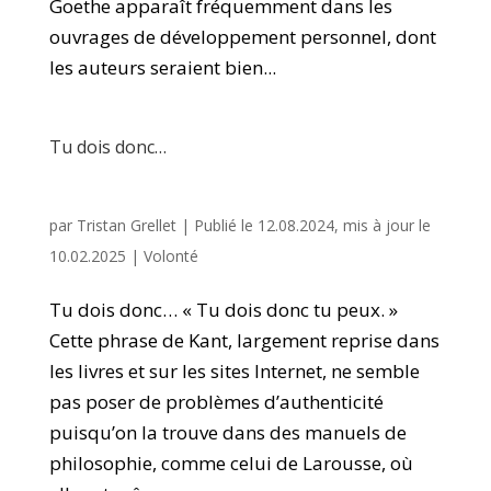
Goethe apparaît fréquemment dans les
ouvrages de développement personnel, dont
les auteurs seraient bien...
Tu dois donc…
par
Tristan Grellet
|
Publié le 12.08.2024, mis à jour le
10.02.2025
|
Volonté
Tu dois donc… « Tu dois donc tu peux. »
Cette phrase de Kant, largement reprise dans
les livres et sur les sites Internet, ne semble
pas poser de problèmes d’authenticité
puisqu’on la trouve dans des manuels de
philosophie, comme celui de Larousse, où