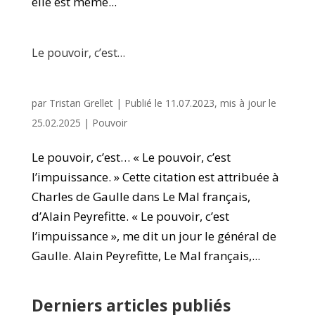
elle est même...
Le pouvoir, c’est…
par
Tristan Grellet
|
Publié le 11.07.2023, mis à jour le
25.02.2025
|
Pouvoir
Le pouvoir, c’est… « Le pouvoir, c’est
l’impuissance. » Cette citation est attribuée à
Charles de Gaulle dans Le Mal français,
d’Alain Peyrefitte. « Le pouvoir, c’est
l’impuissance », me dit un jour le général de
Gaulle. Alain Peyrefitte, Le Mal français,...
Derniers articles publiés