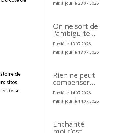
mis à jour le 23.07.2026
On ne sort de
l’ambiguïté…
Publié le 18.07.2026,
mis à jour le 18.07.2026
Rien ne peut
stoire de
compenser…
rs sites
ser de se
Publié le 14.07.2026,
mis à jour le 14.07.2026
Enchanté,
moi c’est