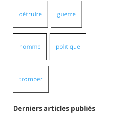
détruire
guerre
homme
politique
tromper
Derniers articles publiés