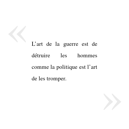
«
L’art de la guerre est de
détruire les hommes
comme la politique est l’art
»
de les tromper.