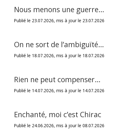
Nous menons une guerre…
Publié le 23.07.2026, mis à jour le 23.07.2026
On ne sort de l’ambiguïté…
Publié le 18.07.2026, mis à jour le 18.07.2026
Rien ne peut compenser…
Publié le 14.07.2026, mis à jour le 14.07.2026
Enchanté, moi c’est Chirac
Publié le 24.06.2026, mis à jour le 08.07.2026