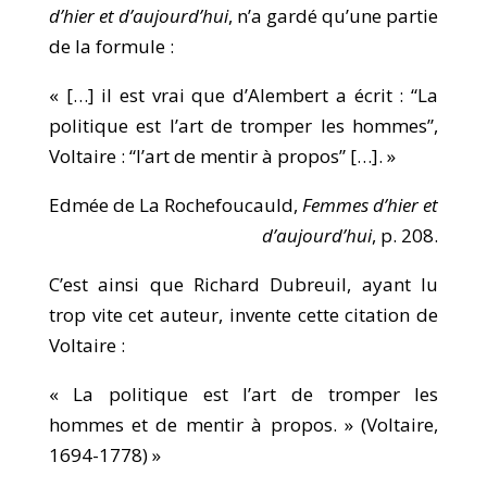
d’hier et d’aujourd’hui
, n’a gardé qu’une partie
de la formule :
« […] il est vrai que d’Alembert a écrit : “La
politique est l’art de tromper les hommes”,
Voltaire : “l’art de mentir à propos” […]. »
Edmée de La Rochefoucauld,
Femmes d’hier et
d’aujourd’hui
, p. 208.
C’est ainsi que Richard Dubreuil, ayant lu
trop vite cet auteur, invente cette citation de
Voltaire :
« La politique est l’art de tromper les
hommes et de mentir à propos. » (Voltaire,
1694-1778) »