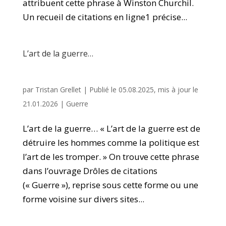
attribuent cette phrase à Winston Churchil.
Un recueil de citations en ligne1 précise...
L’art de la guerre…
par
Tristan Grellet
|
Publié le 05.08.2025, mis à jour le
21.01.2026
|
Guerre
L’art de la guerre… « L’art de la guerre est de
détruire les hommes comme la politique est
l’art de les tromper. » On trouve cette phrase
dans l’ouvrage Drôles de citations
(« Guerre »), reprise sous cette forme ou une
forme voisine sur divers sites...