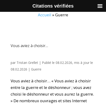
Citations vérifiées
Accueil
»
Guerre
Vous aviez à choisir…
par
Tristan Grellet
|
Publié le 08.02.2026, mis à jour le
08.02.2026
|
Guerre
Vous aviez à choisir… « Vous aviez à choisir
entre la guerre et le déshonneur ; vous avez
choisi le déshonneur et vous aurez la guerre.
» De nombreux ouvrages et sites Internet