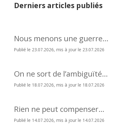
Derniers articles publiés
Nous menons une guerre…
Publié le 23.07.2026, mis à jour le 23.07.2026
On ne sort de l’ambiguïté…
Publié le 18.07.2026, mis à jour le 18.07.2026
Rien ne peut compenser…
Publié le 14.07.2026, mis à jour le 14.07.2026