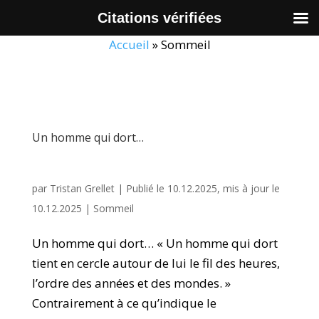
Citations vérifiées
Accueil
»
Sommeil
Un homme qui dort…
par
Tristan Grellet
|
Publié le 10.12.2025, mis à jour le
10.12.2025
|
Sommeil
Un homme qui dort… « Un homme qui dort
tient en cercle autour de lui le fil des heures,
l’ordre des années et des mondes. »
Contrairement à ce qu’indique le