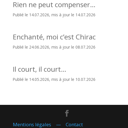
Rien ne peut compenser…
Publié le 14.07.2026, mis à jour le 14.07.2026
Enchanté, moi c’est Chirac
Publié le 24.06.2026, mis à jour le 08.07.2026
Il court, il court…
Publié le 14.05.2026, mis à jour le 10.07.2026
Mentions légales
—
Contact