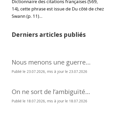
Dictionnaire des citations françaises (569,
14), cette phrase est issue de Du côté de chez
Swann (p. 11)...
Derniers articles publiés
Nous menons une guerre…
Publié le 23.07.2026, mis à jour le 23.07.2026
On ne sort de l’ambiguïté…
Publié le 18.07.2026, mis à jour le 18.07.2026