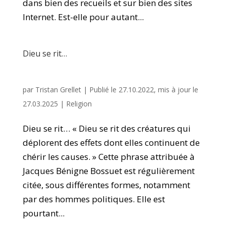
dans bien des recueils et sur bien des sites
Internet. Est-elle pour autant...
Dieu se rit…
par
Tristan Grellet
|
Publié le 27.10.2022, mis à jour le
27.03.2025
|
Religion
Dieu se rit… « Dieu se rit des créatures qui
déplorent des effets dont elles continuent de
chérir les causes. » Cette phrase attribuée à
Jacques Bénigne Bossuet est régulièrement
citée, sous différentes formes, notamment
par des hommes politiques. Elle est
pourtant...