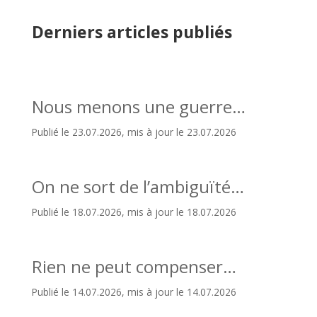
Derniers articles publiés
Nous menons une guerre…
Publié le 23.07.2026, mis à jour le 23.07.2026
On ne sort de l’ambiguïté…
Publié le 18.07.2026, mis à jour le 18.07.2026
Rien ne peut compenser…
Publié le 14.07.2026, mis à jour le 14.07.2026