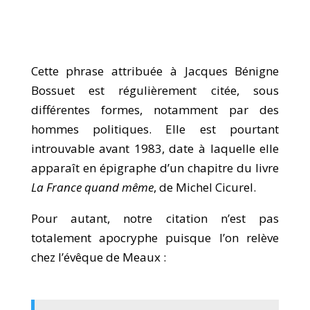
Cette phrase attribuée à Jacques Bénigne
Bossuet est régulièrement citée, sous
différentes formes, notamment par des
hommes politiques. Elle est pourtant
introuvable avant 1983, date à laquelle elle
apparaît en épigraphe d’un chapitre du livre
La France quand même
, de Michel Cicurel.
Pour autant, notre citation n’est pas
totalement apocryphe puisque l’on relève
chez l’évêque de Meaux :