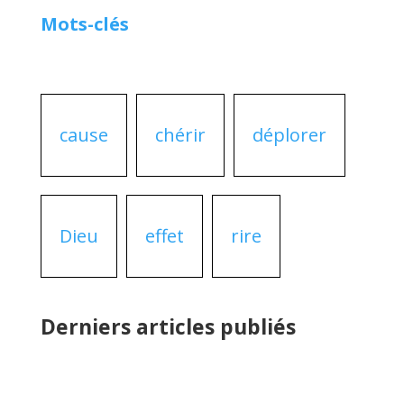
Mots-clés
cause
chérir
déplorer
Dieu
effet
rire
Derniers articles publiés