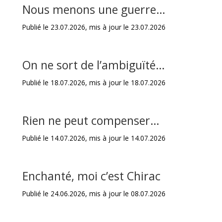
Nous menons une guerre…
Publié le 23.07.2026, mis à jour le 23.07.2026
On ne sort de l’ambiguïté…
Publié le 18.07.2026, mis à jour le 18.07.2026
Rien ne peut compenser…
Publié le 14.07.2026, mis à jour le 14.07.2026
Enchanté, moi c’est Chirac
Publié le 24.06.2026, mis à jour le 08.07.2026