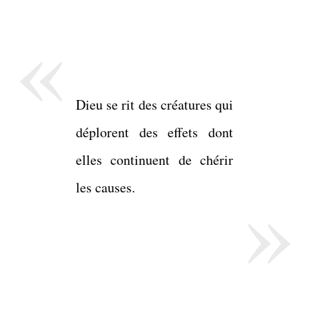
«
Dieu se rit des créatures qui
déplorent des effets dont
elles continuent de chérir
»
les causes.