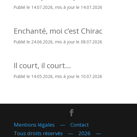
Publié le 14.07.2026, mis à jour le 14.07.2026
Enchanté, moi c’est Chirac
Publié le 24.06.2026, mis à jour le 08.07.2026
Il court, il court…
Publié le 14.05.2026, mis à jour le 10.07.2026
Mentions légales
—
Contact
Tous droits réservés — 2026 —