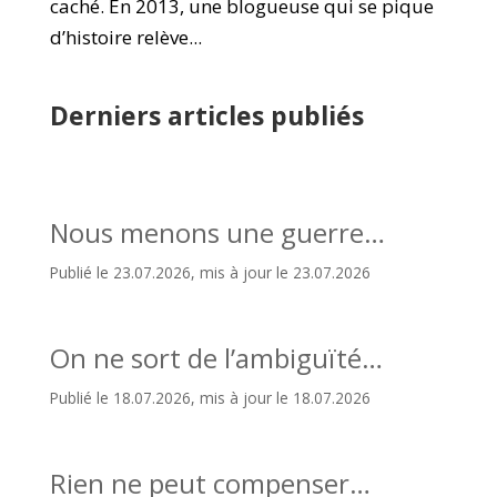
caché. En 2013, une blogueuse qui se pique
d’histoire relève...
Derniers articles publiés
Nous menons une guerre…
Publié le 23.07.2026, mis à jour le 23.07.2026
On ne sort de l’ambiguïté…
Publié le 18.07.2026, mis à jour le 18.07.2026
Rien ne peut compenser…