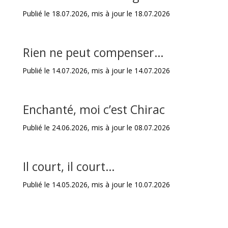
Publié le 18.07.2026, mis à jour le 18.07.2026
Rien ne peut compenser…
Publié le 14.07.2026, mis à jour le 14.07.2026
Enchanté, moi c’est Chirac
Publié le 24.06.2026, mis à jour le 08.07.2026
Il court, il court…
Publié le 14.05.2026, mis à jour le 10.07.2026