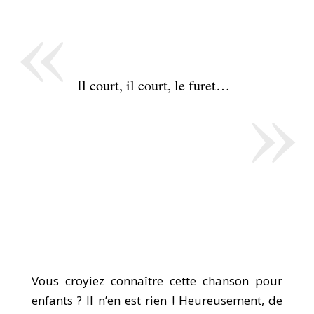
«
»
Il court, il court, le furet…
Vous croyiez connaître cette chanson pour
enfants ? Il n’en est rien ! Heureusement, de