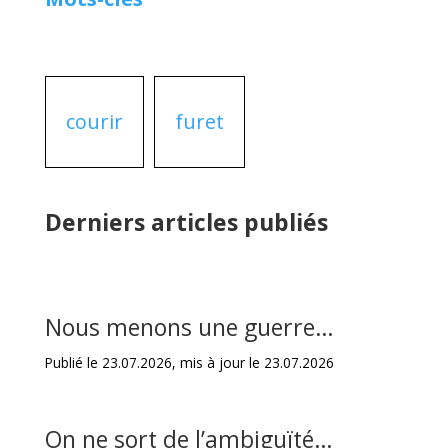
courir
furet
Derniers articles publiés
Nous menons une guerre…
Publié le 23.07.2026, mis à jour le 23.07.2026
On ne sort de l’ambiguïté…