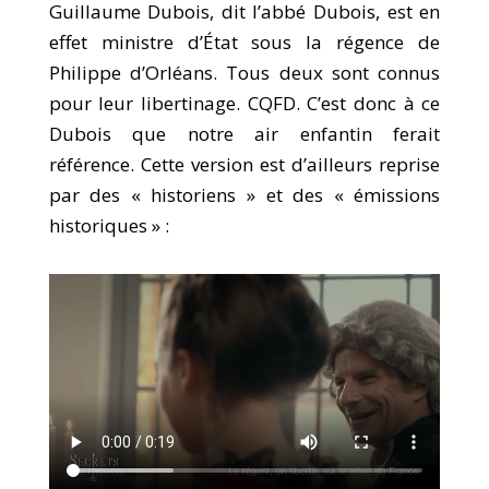
Guillaume Dubois, dit l’abbé Dubois, est en
effet ministre d’État sous la régence de
Philippe d’Orléans. Tous deux sont connus
pour leur libertinage. CQFD. C’est donc à ce
Dubois que notre air enfantin ferait
référence. Cette version est d’ailleurs reprise
par des « historiens » et des « émissions
historiques » :