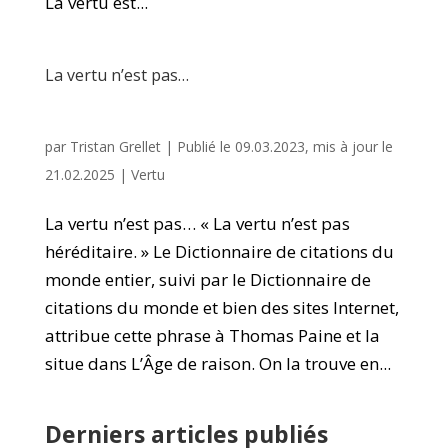
La vertu est...
La vertu n’est pas…
par
Tristan Grellet
|
Publié le 09.03.2023, mis à jour le
21.02.2025
|
Vertu
La vertu n’est pas… « La vertu n’est pas
héréditaire. » Le Dictionnaire de citations du
monde entier, suivi par le Dictionnaire de
citations du monde et bien des sites Internet,
attribue cette phrase à Thomas Paine et la
situe dans L’Âge de raison. On la trouve en...
Derniers articles publiés