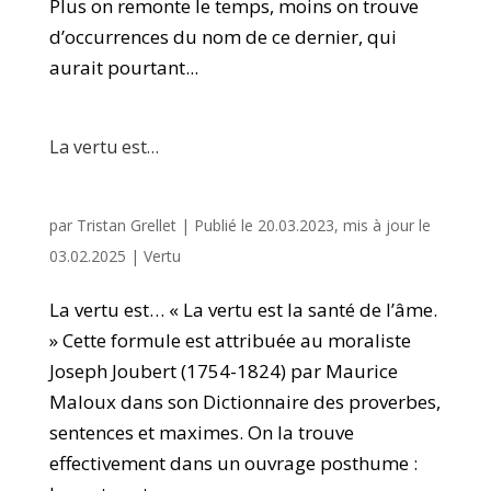
Plus on remonte le temps, moins on trouve
d’occurrences du nom de ce dernier, qui
aurait pourtant...
La vertu est…
par
Tristan Grellet
|
Publié le 20.03.2023, mis à jour le
03.02.2025
|
Vertu
La vertu est… « La vertu est la santé de l’âme.
» Cette formule est attribuée au moraliste
Joseph Joubert (1754-1824) par Maurice
Maloux dans son Dictionnaire des proverbes,
sentences et maximes. On la trouve
effectivement dans un ouvrage posthume :