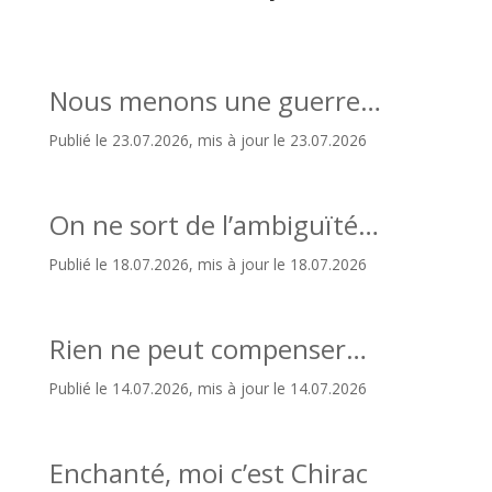
Nous menons une guerre…
Publié le 23.07.2026, mis à jour le 23.07.2026
On ne sort de l’ambiguïté…
Publié le 18.07.2026, mis à jour le 18.07.2026
Rien ne peut compenser…
Publié le 14.07.2026, mis à jour le 14.07.2026
Enchanté, moi c’est Chirac