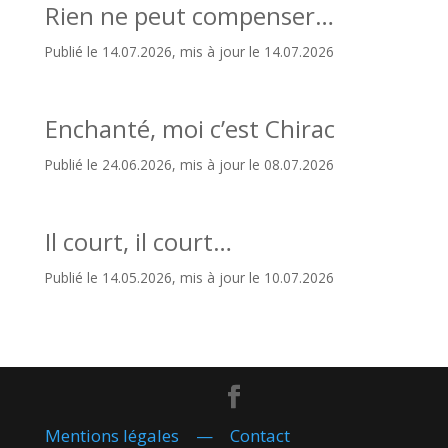
Rien ne peut compenser…
Publié le 14.07.2026, mis à jour le 14.07.2026
Enchanté, moi c’est Chirac
Publié le 24.06.2026, mis à jour le 08.07.2026
Il court, il court…
Publié le 14.05.2026, mis à jour le 10.07.2026
Mentions légales
—
Contact