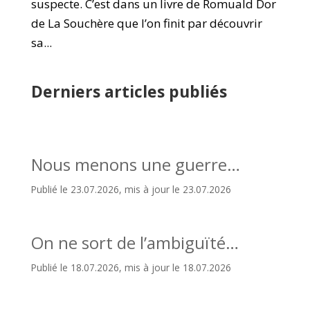
suspecte. C’est dans un livre de Romuald Dor
de La Souchère que l’on finit par découvrir
sa...
Derniers articles publiés
Nous menons une guerre…
Publié le 23.07.2026, mis à jour le 23.07.2026
On ne sort de l’ambiguïté…
Publié le 18.07.2026, mis à jour le 18.07.2026