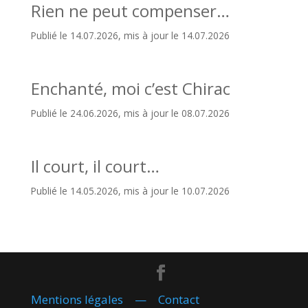
Rien ne peut compenser…
Publié le 14.07.2026, mis à jour le 14.07.2026
Enchanté, moi c’est Chirac
Publié le 24.06.2026, mis à jour le 08.07.2026
Il court, il court…
Publié le 14.05.2026, mis à jour le 10.07.2026
Mentions légales
—
Contact