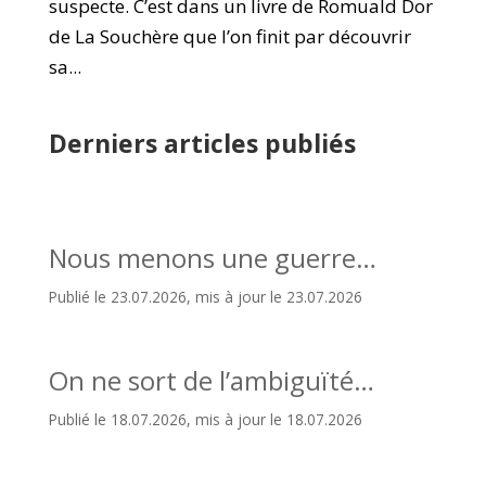
suspecte. C’est dans un livre de Romuald Dor
de La Souchère que l’on finit par découvrir
sa...
Derniers articles publiés
Nous menons une guerre…
Publié le 23.07.2026, mis à jour le 23.07.2026
On ne sort de l’ambiguïté…
Publié le 18.07.2026, mis à jour le 18.07.2026