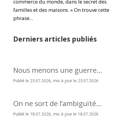
commerce du monde, dans le secret des
familles et des maisons. » On trouve cette
phrase...
Derniers articles publiés
Nous menons une guerre…
Publié le 23.07.2026, mis à jour le 23.07.2026
On ne sort de l’ambiguïté…
Publié le 18.07.2026, mis à jour le 18.07.2026