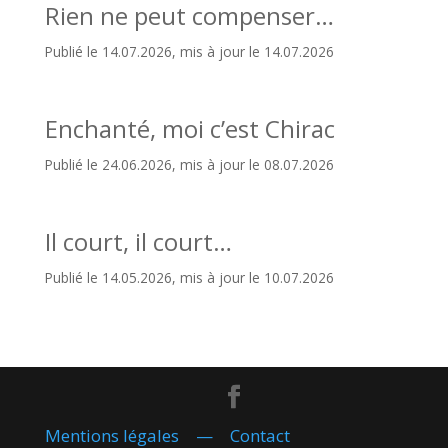
Rien ne peut compenser…
Publié le 14.07.2026, mis à jour le 14.07.2026
Enchanté, moi c’est Chirac
Publié le 24.06.2026, mis à jour le 08.07.2026
Il court, il court…
Publié le 14.05.2026, mis à jour le 10.07.2026
Mentions légales
—
Contact