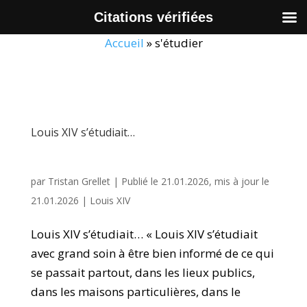
Citations vérifiées
Accueil
»
s'étudier
Louis XIV s’étudiait…
par
Tristan Grellet
|
Publié le 21.01.2026, mis à jour le
21.01.2026
|
Louis XIV
Louis XIV s’étudiait… « Louis XIV s’étudiait
avec grand soin à être bien informé de ce qui
se passait partout, dans les lieux publics,
dans les maisons particulières, dans le