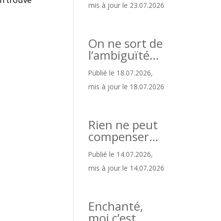
mis à jour le 23.07.2026
On ne sort de
l’ambiguïté…
Publié le 18.07.2026,
mis à jour le 18.07.2026
Rien ne peut
compenser…
Publié le 14.07.2026,
mis à jour le 14.07.2026
Enchanté,
moi c’est