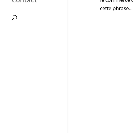
cette phrase...