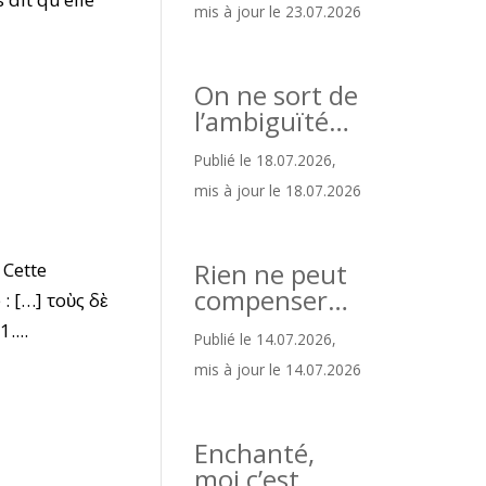
mis à jour le 23.07.2026
On ne sort de
l’ambiguïté…
Publié le 18.07.2026,
mis à jour le 18.07.2026
Rien ne peut
 Cette
compenser…
: […] τοὺς δὲ
....
Publié le 14.07.2026,
mis à jour le 14.07.2026
Enchanté,
moi c’est