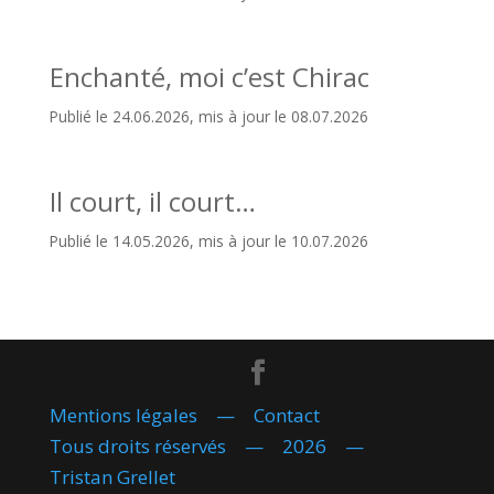
Enchanté, moi c’est Chirac
Publié le 24.06.2026, mis à jour le 08.07.2026
Il court, il court…
Publié le 14.05.2026, mis à jour le 10.07.2026
Mentions légales
—
Contact
Tous droits réservés — 2026 —
Tristan Grellet