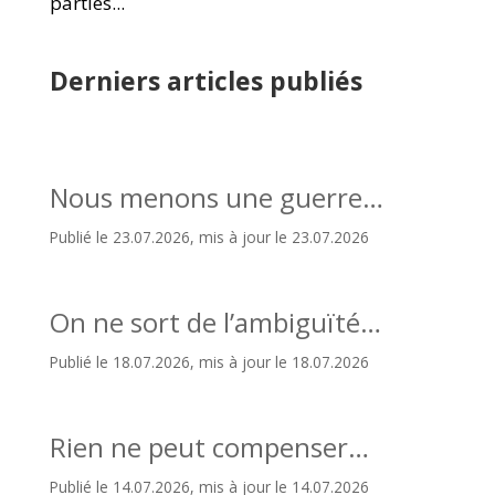
parties...
Derniers articles publiés
Nous menons une guerre…
Publié le 23.07.2026, mis à jour le 23.07.2026
On ne sort de l’ambiguïté…
Publié le 18.07.2026, mis à jour le 18.07.2026
Rien ne peut compenser…
Publié le 14.07.2026, mis à jour le 14.07.2026