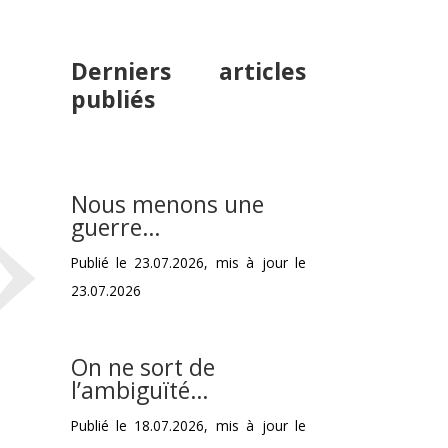
Derniers articles
»
publiés
Nous menons une
guerre…
Publié le 23.07.2026, mis à jour le
23.07.2026
On ne sort de
l’ambiguïté…
Publié le 18.07.2026, mis à jour le