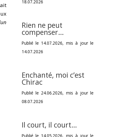
18.07.2026
ait
eux
’un
Rien ne peut
compenser…
Publié le 14.07.2026, mis à jour le
14.07.2026
Enchanté, moi c’est
Chirac
Publié le 24.06.2026, mis à jour le
08.07.2026
Il court, il court…
Publié le 14.05.2026, mis à jour le