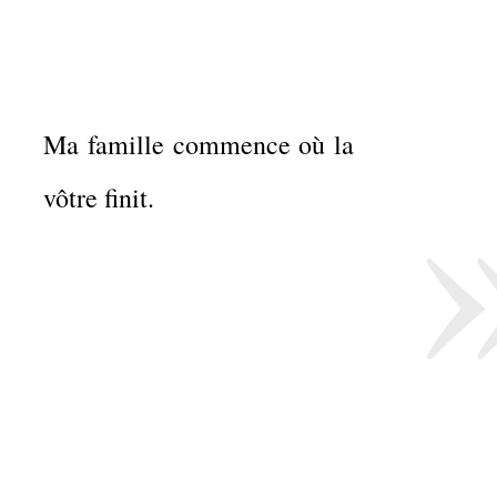
Ma famille commence où la
vôtre finit.