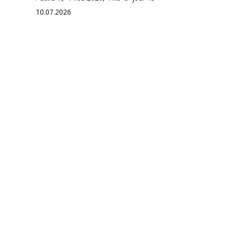
10.07.2026