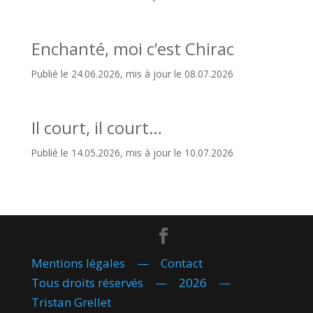
Enchanté, moi c’est Chirac
Publié le 24.06.2026, mis à jour le 08.07.2026
Il court, il court…
Publié le 14.05.2026, mis à jour le 10.07.2026
Mentions légales
—
Contact
Tous droits réservés — 2026 —
Tristan Grellet