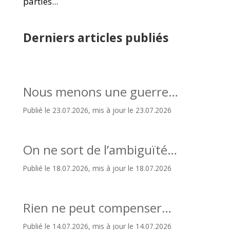
parties...
Derniers articles publiés
Nous menons une guerre…
Publié le 23.07.2026, mis à jour le 23.07.2026
On ne sort de l’ambiguïté…
Publié le 18.07.2026, mis à jour le 18.07.2026
Rien ne peut compenser…
Publié le 14.07.2026, mis à jour le 14.07.2026