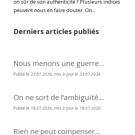
on sûr de son authenticité ? Plusieurs indices
peuvent nous en faire douter. On...
Derniers articles publiés
Nous menons une guerre…
Publié le 23.07.2026, mis à jour le 23.07.2026
On ne sort de l’ambiguïté…
Publié le 18.07.2026, mis à jour le 18.07.2026
Rien ne peut compenser…