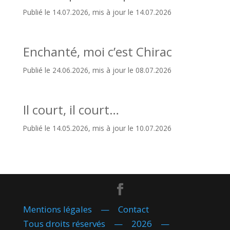
Publié le 14.07.2026, mis à jour le 14.07.2026
Enchanté, moi c’est Chirac
Publié le 24.06.2026, mis à jour le 08.07.2026
Il court, il court…
Publié le 14.05.2026, mis à jour le 10.07.2026
Mentions légales
—
Contact
Tous droits réservés — 2026 —