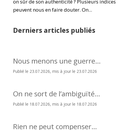
on sûr de son authenticité ? Plusieurs indices
peuvent nous en faire douter. On...
Derniers articles publiés
Nous menons une guerre…
Publié le 23.07.2026, mis à jour le 23.07.2026
On ne sort de l’ambiguïté…
Publié le 18.07.2026, mis à jour le 18.07.2026
Rien ne peut compenser…