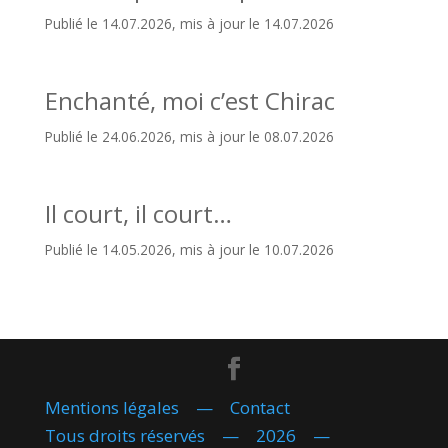
Publié le 14.07.2026, mis à jour le 14.07.2026
Enchanté, moi c’est Chirac
Publié le 24.06.2026, mis à jour le 08.07.2026
Il court, il court…
Publié le 14.05.2026, mis à jour le 10.07.2026
Mentions légales
—
Contact
Tous droits réservés — 2026 —