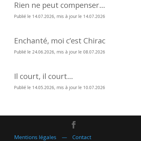
Rien ne peut compenser…
Publié le 14.07.2026, mis à jour le 14.07.2026
Enchanté, moi c’est Chirac
Publié le 24.06.2026, mis à jour le 08.07.2026
Il court, il court…
Publié le 14.05.2026, mis à jour le 10.07.2026
Mentions légales
—
Contact