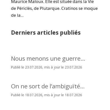
Maurice Maloux. Elle est située dans la Vie
de Périclès, de Plutarque. Cratinos se moque
de la...
Derniers articles publiés
Nous menons une guerre…
Publié le 23.07.2026, mis à jour le 23.07.2026
On ne sort de l’ambiguïté…
Publié le 18.07.2026, mis à jour le 18.07.2026