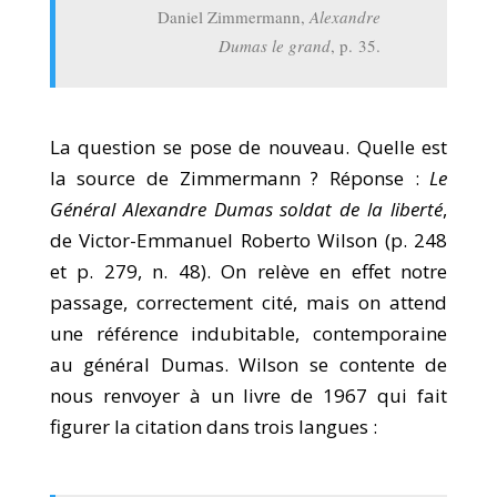
Daniel Zimmermann,
Alexandre
Dumas le grand
, p. 35.
La question se pose de nouveau. Quelle est
la source de Zimmermann ? Réponse :
Le
Général Alexandre Dumas soldat de la liberté
,
de Victor-Emmanuel Roberto Wilson (p. 248
et p. 279, n. 48). On relève en effet notre
passage, correctement cité, mais on attend
une référence indubitable, contemporaine
au général Dumas. Wilson se contente de
nous renvoyer à un livre de 1967 qui fait
figurer la citation dans trois langues :