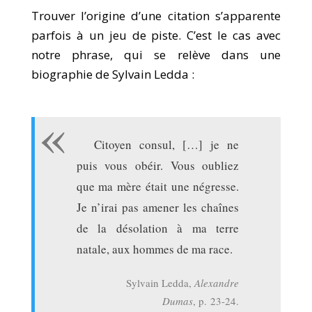
Trouver l’origine d’une citation s’apparente
parfois à un jeu de piste. C’est le cas avec
notre phrase, qui se relève dans une
biographie de Sylvain Ledda :
Citoyen consul, […] je ne
puis vous obéir. Vous oubliez
que ma mère était une négresse.
Je n’irai pas amener les chaînes
de la désolation à ma terre
natale, aux hommes de ma race.
Sylvain Ledda,
Alexandre
Dumas
, p. 23-24.