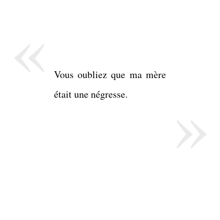
«
Vous oubliez que ma mère
»
était une négresse.