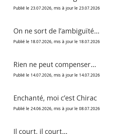
Publié le 23.07.2026, mis à jour le 23.07.2026
On ne sort de l’ambiguïté…
Publié le 18.07.2026, mis à jour le 18.07.2026
Rien ne peut compenser…
Publié le 14.07.2026, mis à jour le 14.07.2026
Enchanté, moi c’est Chirac
Publié le 24.06.2026, mis à jour le 08.07.2026
Il court, il court…