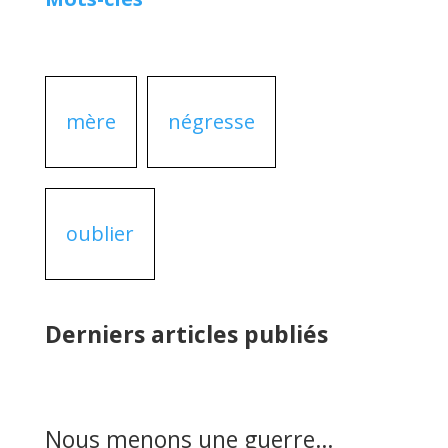
mère
négresse
oublier
Derniers articles publiés
Nous menons une guerre…