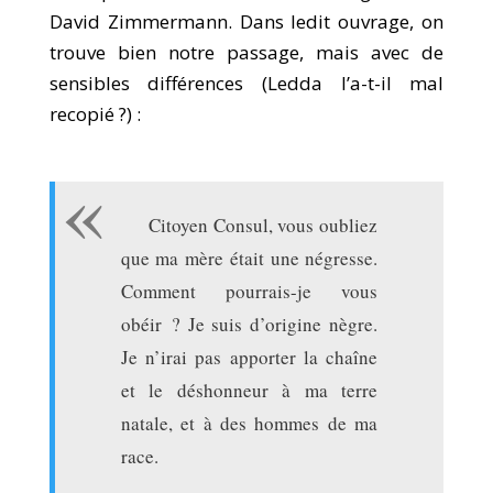
David Zimmermann. Dans ledit ouvrage, on
trouve bien notre passage, mais avec de
sensibles différences (Ledda l’a-t-il mal
recopié ?) :
Citoyen Consul, vous oubliez
que ma mère était une négresse.
Comment pourrais-je vous
obéir ? Je suis d’origine nègre.
Je n’irai pas apporter la chaîne
et le déshonneur à ma terre
natale, et à des hommes de ma
race.