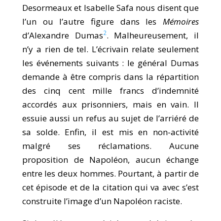
Desormeaux et Isabelle Safa nous disent que
l’un ou l’autre figure dans les
Mémoires
2
d’Alexandre Dumas
. Malheureusement, il
n’y a rien de tel. L’écrivain relate seulement
les événements suivants : le général Dumas
demande à être compris dans la répartition
des cinq cent mille francs d’indemnité
accordés aux prisonniers, mais en vain. Il
essuie aussi un refus au sujet de l’arriéré de
sa solde. Enfin, il est mis en non-activité
malgré ses réclamations. Aucune
proposition de Napoléon, aucun échange
entre les deux hommes. Pourtant, à partir de
cet épisode et de la citation qui va avec s’est
construite l’image d’un Napoléon raciste.