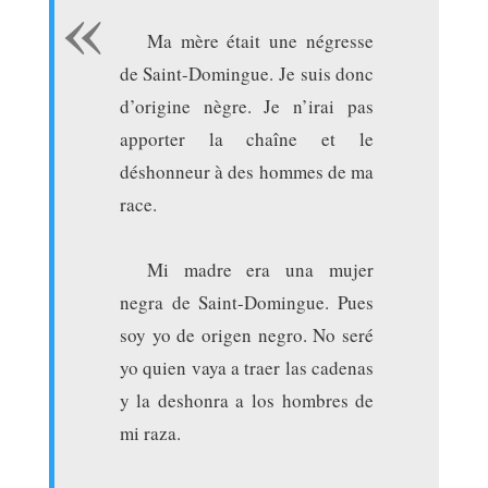
Ma mère était une négresse
de Saint-Domingue. Je suis donc
d’origine nègre. Je n’irai pas
apporter la chaîne et le
déshonneur à des hommes de ma
race.
Mi madre era una mujer
negra de Saint-Domingue. Pues
soy yo de origen negro. No seré
yo quien vaya a traer las cadenas
y la deshonra a los hombres de
mi raza.