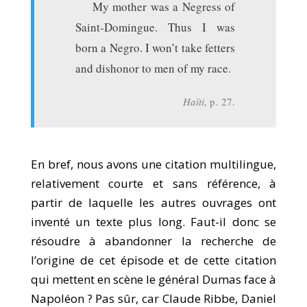
My mother was a Negress of
Saint-Domingue. Thus I was
born a Negro. I won’t take fetters
and dishonor to men of my race.
Haïti
, p. 27.
En bref, nous avons une citation multilingue,
relativement courte et sans référence, à
partir de laquelle les autres ouvrages ont
inventé un texte plus long. Faut-il donc se
résoudre à abandonner la recherche de
l’origine de cet épisode et de cette citation
qui mettent en scène le général Dumas face à
Napoléon ? Pas sûr, car Claude Ribbe, Daniel