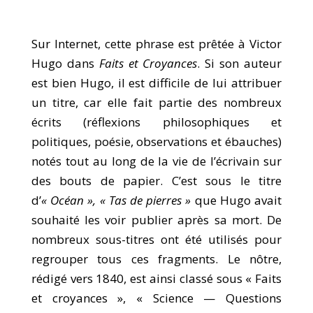
Sur Internet, cette phrase est prêtée à Victor
Hugo dans
Faits et Croyances
. Si son auteur
est bien Hugo, il est difficile de lui attribuer
un titre, car elle fait partie des nombreux
écrits (réflexions philosophiques et
politiques, poésie, observations et ébauches)
notés tout au long de la vie de l’écrivain sur
des bouts de papier. C’est sous le titre
d’
« Océan », « Tas de pierres »
que Hugo avait
souhaité les voir publier après sa mort. De
nombreux sous-titres ont été utilisés pour
regrouper tous ces fragments. Le nôtre,
rédigé vers 1840, est ainsi classé sous « Faits
et croyances », « Science — Questions