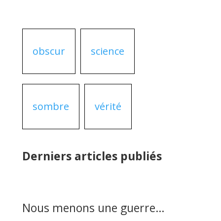
obscur
science
sombre
vérité
Derniers articles publiés
Nous menons une guerre…