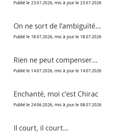
Publié le 23.07.2026, mis à jour le 23.07.2026
On ne sort de l’ambiguïté…
Publié le 18.07.2026, mis à jour le 18.07.2026
Rien ne peut compenser…
Publié le 14.07.2026, mis à jour le 14.07.2026
Enchanté, moi c’est Chirac
Publié le 24.06.2026, mis à jour le 08.07.2026
Il court, il court…