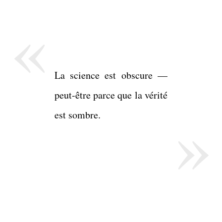
«
La science est obscure —
peut-être parce que la vérité
»
est sombre.