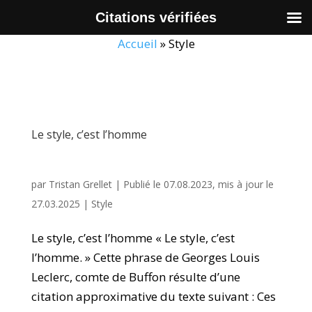
Citations vérifiées
Accueil
»
Style
Le style, c’est l’homme
par
Tristan Grellet
|
Publié le 07.08.2023, mis à jour le
27.03.2025
|
Style
Le style, c’est l’homme « Le style, c’est
l’homme. » Cette phrase de Georges Louis
Leclerc, comte de Buffon résulte d’une
citation approximative du texte suivant : Ces