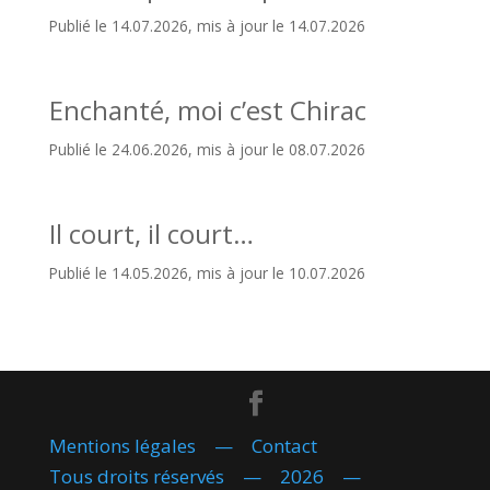
Publié le 14.07.2026, mis à jour le 14.07.2026
Enchanté, moi c’est Chirac
Publié le 24.06.2026, mis à jour le 08.07.2026
Il court, il court…
Publié le 14.05.2026, mis à jour le 10.07.2026
Mentions légales
—
Contact
Tous droits réservés — 2026 —