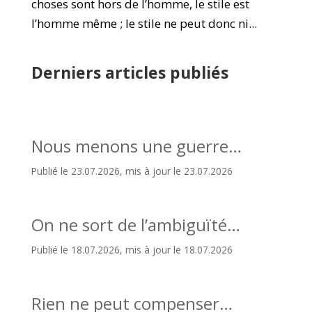
choses sont hors de l’homme, le stile est
l’homme même ; le stile ne peut donc ni...
Derniers articles publiés
Nous menons une guerre…
Publié le 23.07.2026, mis à jour le 23.07.2026
On ne sort de l’ambiguïté…
Publié le 18.07.2026, mis à jour le 18.07.2026
Rien ne peut compenser…