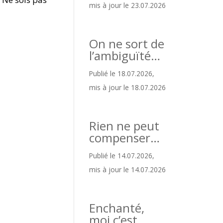
mis à jour le 23.07.2026
On ne sort de
l’ambiguïté…
Publié le 18.07.2026,
mis à jour le 18.07.2026
Rien ne peut
compenser…
Publié le 14.07.2026,
mis à jour le 14.07.2026
Enchanté,
moi c’est