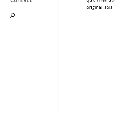
original, sois..