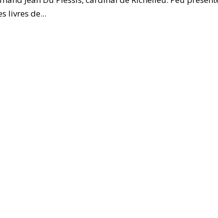
s livres de...