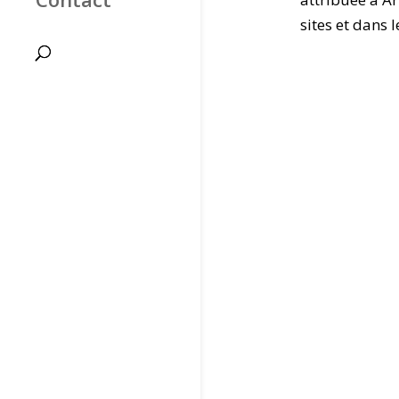
sites et dans le