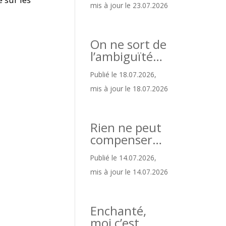
mis à jour le 23.07.2026
On ne sort de
l’ambiguïté…
Publié le 18.07.2026,
mis à jour le 18.07.2026
Rien ne peut
compenser…
Publié le 14.07.2026,
mis à jour le 14.07.2026
Enchanté,
moi c’est