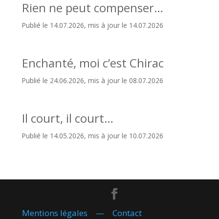
Rien ne peut compenser…
Publié le 14.07.2026, mis à jour le 14.07.2026
Enchanté, moi c’est Chirac
Publié le 24.06.2026, mis à jour le 08.07.2026
Il court, il court…
Publié le 14.05.2026, mis à jour le 10.07.2026
Mentions légales
—
Contact