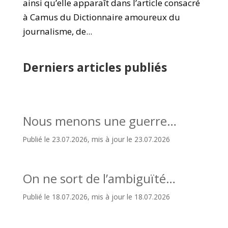
ainsi qu’elle apparaît dans l’article consacré
à Camus du Dictionnaire amoureux du
journalisme, de...
Derniers articles publiés
Nous menons une guerre…
Publié le 23.07.2026, mis à jour le 23.07.2026
On ne sort de l’ambiguïté…
Publié le 18.07.2026, mis à jour le 18.07.2026