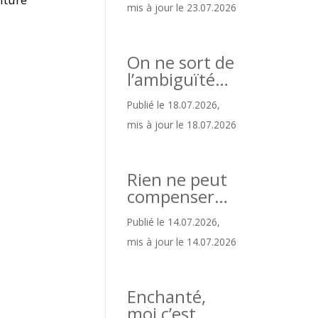
mis à jour le 23.07.2026
On ne sort de
l’ambiguïté…
Publié le 18.07.2026,
mis à jour le 18.07.2026
Rien ne peut
compenser…
Publié le 14.07.2026,
mis à jour le 14.07.2026
Enchanté,
moi c’est