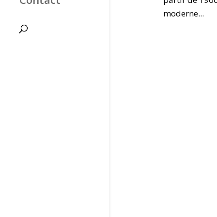
moderne...