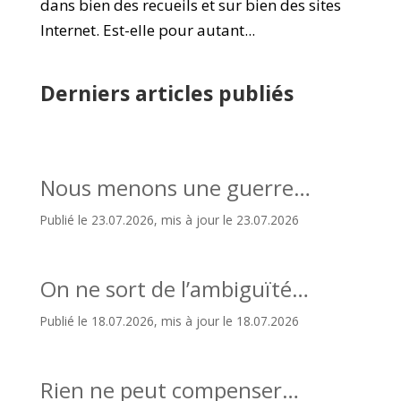
dans bien des recueils et sur bien des sites
Internet. Est-elle pour autant...
Derniers articles publiés
Nous menons une guerre…
Publié le 23.07.2026, mis à jour le 23.07.2026
On ne sort de l’ambiguïté…
Publié le 18.07.2026, mis à jour le 18.07.2026
Rien ne peut compenser…