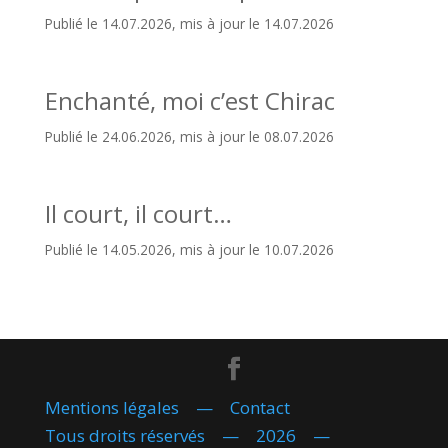
Publié le 14.07.2026, mis à jour le 14.07.2026
Enchanté, moi c’est Chirac
Publié le 24.06.2026, mis à jour le 08.07.2026
Il court, il court…
Publié le 14.05.2026, mis à jour le 10.07.2026
Mentions légales
—
Contact
Tous droits réservés — 2026 —