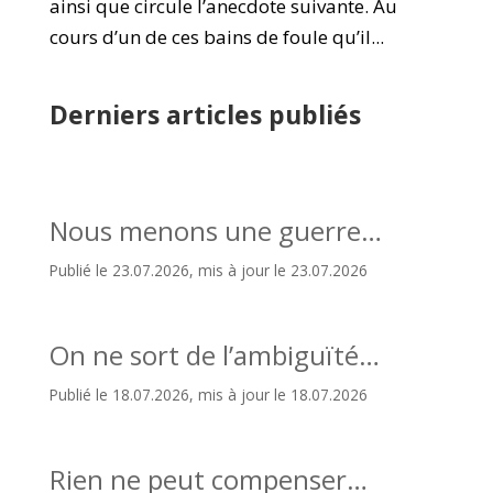
ainsi que circule l’anecdote suivante. Au
cours d’un de ces bains de foule qu’il...
Derniers articles publiés
Nous menons une guerre…
Publié le 23.07.2026, mis à jour le 23.07.2026
On ne sort de l’ambiguïté…
Publié le 18.07.2026, mis à jour le 18.07.2026
Rien ne peut compenser…