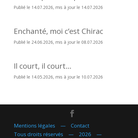
Publié le 14.07.2026, mis à jour le 14.07.2026
Enchanté, moi c’est Chirac
Publié le 24.06.2026, mis à jour le 08.07.2026
Il court, il court…
Publié le 14.05.2026, mis à jour le 10.07.2026
Mentions légales
—
Contact
Tous droits réservés — 2026 —