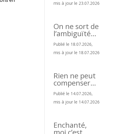
mis à jour le 23.07.2026
On ne sort de
l’ambiguïté…
Publié le 18.07.2026,
mis à jour le 18.07.2026
Rien ne peut
compenser…
Publié le 14.07.2026,
mis à jour le 14.07.2026
Enchanté,
moi c’est