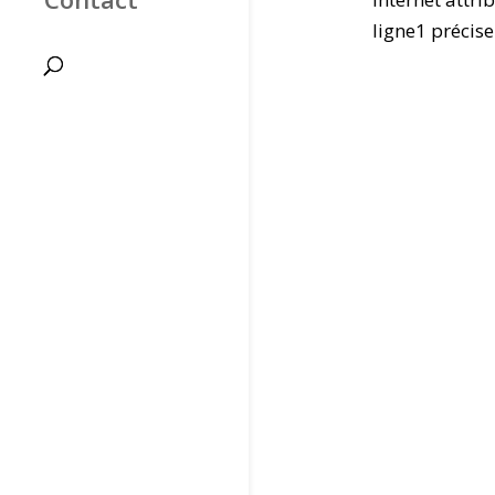
ligne1 précise.