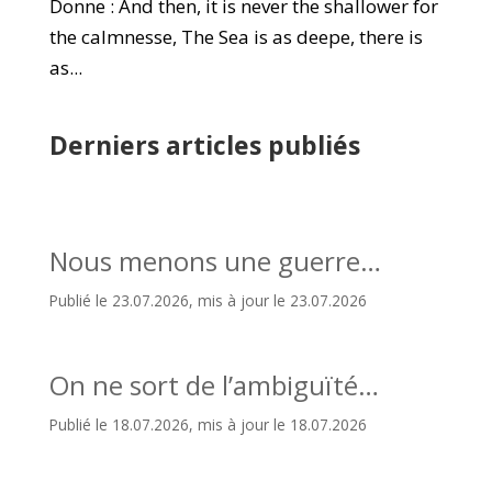
Donne : And then, it is never the shallower for
the calmnesse, The Sea is as deepe, there is
as...
Derniers articles publiés
Nous menons une guerre…
Publié le 23.07.2026, mis à jour le 23.07.2026
On ne sort de l’ambiguïté…
Publié le 18.07.2026, mis à jour le 18.07.2026