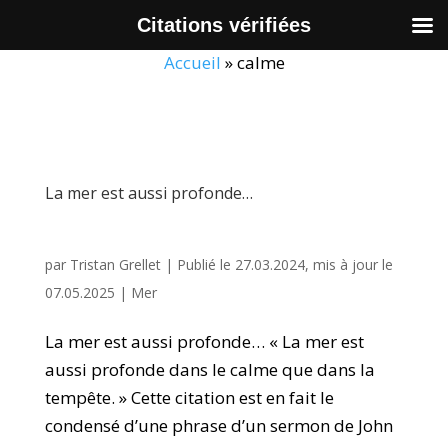
Citations vérifiées
Accueil
»
calme
La mer est aussi profonde…
par
Tristan Grellet
|
Publié le 27.03.2024, mis à jour le
07.05.2025
|
Mer
La mer est aussi profonde… « La mer est
aussi profonde dans le calme que dans la
tempête. » Cette citation est en fait le
condensé d’une phrase d’un sermon de John