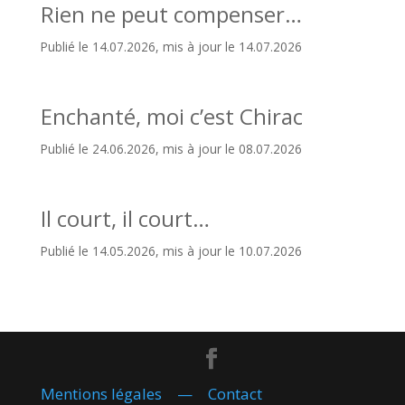
Rien ne peut compenser…
Publié le 14.07.2026, mis à jour le 14.07.2026
Enchanté, moi c’est Chirac
Publié le 24.06.2026, mis à jour le 08.07.2026
Il court, il court…
Publié le 14.05.2026, mis à jour le 10.07.2026
Mentions légales
—
Contact