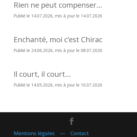
Rien ne peut compenser…
Publié le 14.07.2026, mis à jour le 14.07.2026
Enchanté, moi c’est Chirac
Publié le 24.06.2026, mis à jour le 08.07.2026
Il court, il court…
Publié le 14.05.2026, mis à jour le 10.07.2026
Mentions légales
—
Contact