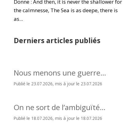
Donne : And then, it is never the shallower for
the calmnesse, The Sea is as deepe, there is
as...
Derniers articles publiés
Nous menons une guerre…
Publié le 23.07.2026, mis à jour le 23.07.2026
On ne sort de l’ambiguïté…
Publié le 18.07.2026, mis à jour le 18.07.2026