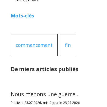
Mots-clés
commencement
fin
Derniers articles publiés
Nous menons une guerre…
Publié le 23.07.2026, mis à jour le 23.07.2026