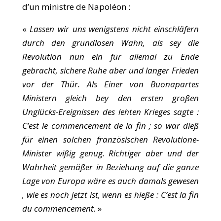
d’un ministre de Napoléon :
«
Lassen wir uns wenigstens nicht einschläfern
durch den grundlosen Wahn, als sey die
Revolution nun ein für allemal zu Ende
gebracht, sichere Ruhe aber und langer Frieden
vor der Thür. Als Einer von Buonapartes
Ministern gleich bey den ersten großen
Unglücks-Ereignissen des lehten Krieges sagte :
C’est le commencement de la fin ; so war dieß
für einen solchen französischen Revolutione-
Minister wißig genug. Richtiger aber und der
Wahrheit gemäßer in Beziehung auf die ganze
Lage von Europa wäre es auch damals gewesen
, wie es noch jetzt ist, wenn es hieße : C’est la fin
du commencement.
»