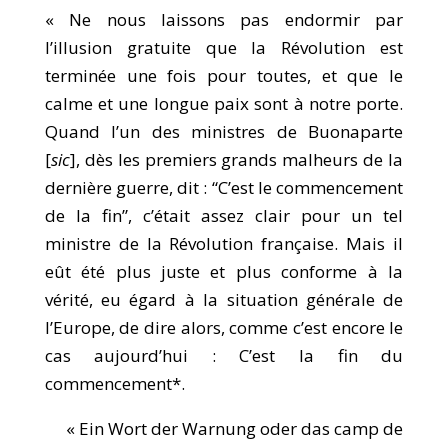
« Ne nous laissons pas endormir par
l’illusion gratuite que la Révolution est
terminée une fois pour toutes, et que le
calme et une longue paix sont à notre porte.
Quand l’un des ministres de Buonaparte
[
sic
], dès les premiers grands malheurs de la
dernière guerre, dit : “C’est le commencement
de la fin”, c’était assez clair pour un tel
ministre de la Révolution française. Mais il
eût été plus juste et plus conforme à la
vérité, eu égard à la situation générale de
l’Europe, de dire alors, comme c’est encore le
cas aujourd’hui : C’est la fin du
commencement*.
« Ein Wort der Warnung oder das camp de