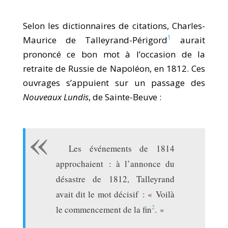
Selon les dictionnaires de citations, Charles-
1
Maurice de Talleyrand-Périgord
aurait
prononcé ce bon mot à l’occasion de la
retraite de Russie de Napoléon, en 1812. Ces
ouvrages s’appuient sur un passage des
Nouveaux Lundis
, de Sainte-Beuve :
Les événements de 1814
approchaient : à l’annonce du
désastre de 1812, Talleyrand
avait dit le mot décisif : « Voilà
2
le commencement de la fin
. »