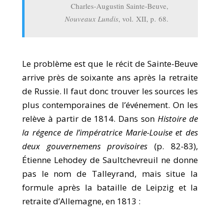
Charles-Augustin Sainte-Beuve,
Nouveaux Lundis
, vol. XII, p. 68.
Le problème est que le récit de Sainte-Beuve
arrive près de soixante ans après la retraite
de Russie. Il faut donc trouver les sources les
plus contemporaines de l’événement. On les
relève à partir de 1814. Dans son
Histoire de
la régence de l’impératrice Marie-Louise et des
deux gouvernemens provisoires
(p. 82-83),
Étienne Lehodey de Saultchevreuil ne donne
pas le nom de Talleyrand, mais situe la
formule après la bataille de Leipzig et la
retraite d’Allemagne, en 1813 :