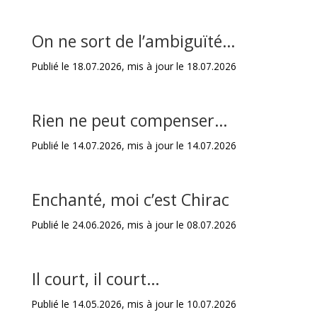
On ne sort de l’ambiguïté…
Publié le 18.07.2026, mis à jour le 18.07.2026
Rien ne peut compenser…
Publié le 14.07.2026, mis à jour le 14.07.2026
Enchanté, moi c’est Chirac
Publié le 24.06.2026, mis à jour le 08.07.2026
Il court, il court…
Publié le 14.05.2026, mis à jour le 10.07.2026