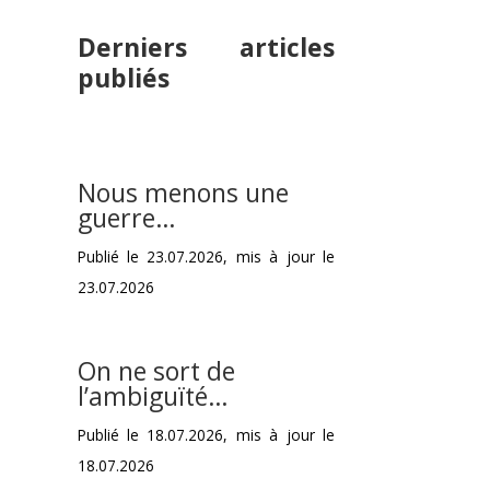
Derniers articles
publiés
Nous menons une
guerre…
Publié le 23.07.2026, mis à jour le
23.07.2026
On ne sort de
l’ambiguïté…
Publié le 18.07.2026, mis à jour le
18.07.2026