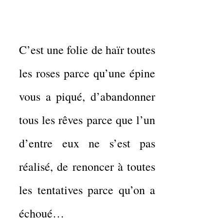
C’est une folie de haïr toutes
les roses parce qu’une épine
vous a piqué, d’abandonner
tous les rêves parce que l’un
d’entre eux ne s’est pas
réalisé, de renoncer à toutes
les tentatives parce qu’on a
échoué…