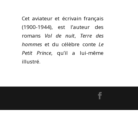
Cet aviateur et écrivain français
(1900-1944), est l’auteur des
romans
Vol de nuit
,
Terre des
hommes
et du célèbre conte
Le
Petit Prince
, qu’il a lui-même
illustré.