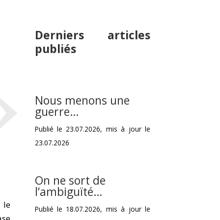
»
Derniers articles
publiés
Nous menons une
guerre…
Publié le 23.07.2026, mis à jour le
23.07.2026
On ne sort de
l’ambiguïté…
 le
Publié le 18.07.2026, mis à jour le
ase