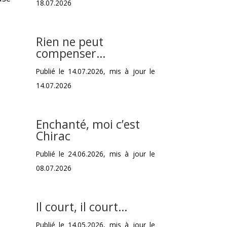
18.07.2026
Rien ne peut
compenser…
Publié le 14.07.2026, mis à jour le
14.07.2026
Enchanté, moi c’est
Chirac
Publié le 24.06.2026, mis à jour le
08.07.2026
Il court, il court…
Publié le 14.05.2026, mis à jour le