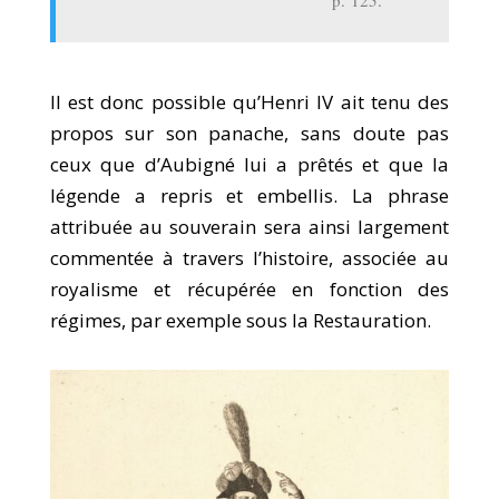
p. 125.
Il est donc possible qu’Henri IV ait tenu des
propos sur son panache, sans doute pas
ceux que d’Aubigné lui a prêtés et que la
légende a repris et embellis. La phrase
attribuée au souverain sera ainsi largement
commentée à travers l’histoire, associée au
royalisme et récupérée en fonction des
régimes, par exemple sous la Restauration.