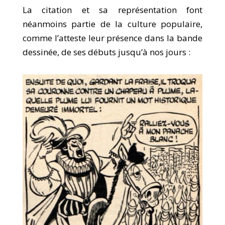
La citation et sa représentation font
néanmoins partie de la culture populaire,
comme l’atteste leur présence dans la bande
dessinée, de ses débuts jusqu’à nos jours :