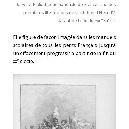
blanc »
, Bibliothèque nationale de France. Une des
premières illustrations de la citation d’Henri IV,
e
datant de la fin du
xviii
siècle.
Elle figure de façon imagée dans les manuels
scolaires de tous les petits Français jusqu’à
un effacement progressif à partir de la fin du
e
xx
siècle.