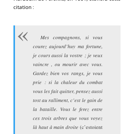
citation :
Mes compagnons, si vous
courez aujourd’huy ma fortune,
je cours aussi la vostre ; je veux
vaincre , ou mourir avec vous.
Gardez bien vos rangs, je vous
prie : si la chaleur du combat
vous les fait quitter, pensez aussi
tost au ralliment, c’est le gain de
la bataille. Vous le ferez entre
ces trois arbres que vous voyez
là haut à main droite
(c’estoient