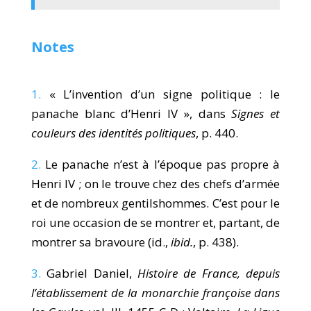
Notes
1.
« L’invention d’un signe politique : le
panache blanc d’Henri IV », dans
Signes et
couleurs des identités politiques
, p. 440.
2.
Le panache n’est à l’époque pas propre à
Henri IV ; on le trouve chez des chefs d’armée
et de nombreux gentilshommes. C’est pour le
roi une occasion de se montrer et, partant, de
montrer sa bravoure (id.,
ibid.
, p. 438).
3.
Gabriel Daniel,
Histoire de France, depuis
l’établissement de la monarchie françoise dans