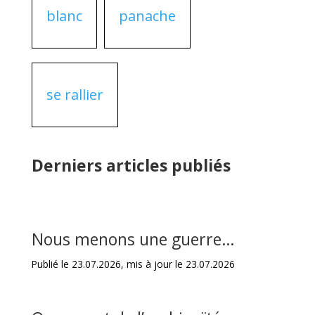
blanc
panache
se rallier
Derniers articles publiés
Nous menons une guerre…
Publié le 23.07.2026, mis à jour le 23.07.2026