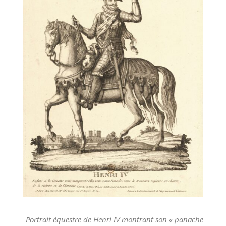
Portrait équestre de Henri IV montrant son « panache