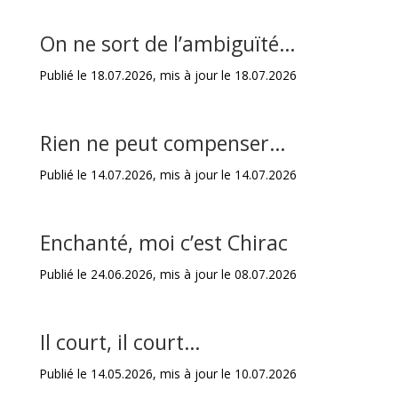
On ne sort de l’ambiguïté…
Publié le 18.07.2026, mis à jour le 18.07.2026
Rien ne peut compenser…
Publié le 14.07.2026, mis à jour le 14.07.2026
Enchanté, moi c’est Chirac
Publié le 24.06.2026, mis à jour le 08.07.2026
Il court, il court…
Publié le 14.05.2026, mis à jour le 10.07.2026