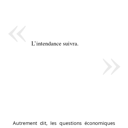
«
»
L’intendance suivra.
Autrement dit, les questions économiques