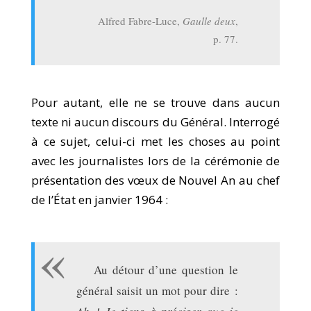
Alfred Fabre-Luce,
Gaulle deux
,
p. 77.
Pour autant, elle ne se trouve dans aucun
texte ni aucun discours du Général. Interrogé
à ce sujet, celui-ci met les choses au point
avec les journalistes lors de la cérémonie de
présentation des vœux de Nouvel An au chef
de l’État en janvier 1964 :
Au détour d’une question le
général saisit un mot pour dire :