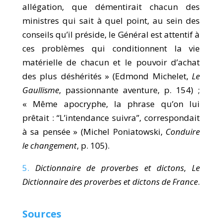
allégation, que démentirait chacun des
ministres qui sait à quel point, au sein des
conseils qu’il préside, le Général est attentif à
ces problèmes qui conditionnent la vie
matérielle de chacun et le pouvoir d’achat
des plus déshérités » (Edmond Michelet,
Le
Gaullisme
, passionnante aventure, p. 154) ;
« Même apocryphe, la phrase qu’on lui
prêtait : “L’intendance suivra”, correspondait
à sa pensée » (Michel Poniatowski,
Conduire
le changement
, p. 105).
5.
Dictionnaire de proverbes et dictons
,
Le
Dictionnaire des proverbes et dictons de France
.
Sources