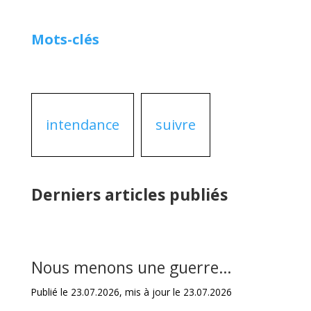
Mots-clés
intendance
suivre
Derniers articles publiés
Nous menons une guerre…
Publié le 23.07.2026, mis à jour le 23.07.2026