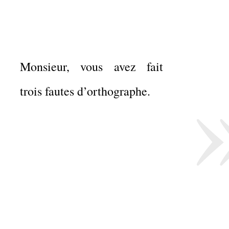
Monsieur, vous avez fait
trois fautes d’orthographe.