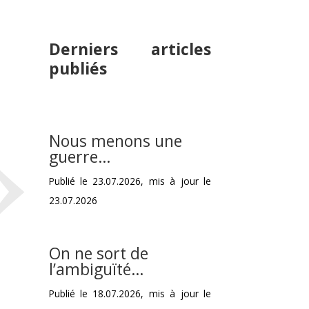
Derniers articles
»
publiés
Nous menons une
guerre…
Publié le 23.07.2026, mis à jour le
23.07.2026
On ne sort de
l’ambiguïté…
Publié le 18.07.2026, mis à jour le