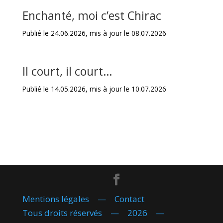
Enchanté, moi c’est Chirac
Publié le 24.06.2026, mis à jour le 08.07.2026
Il court, il court…
Publié le 14.05.2026, mis à jour le 10.07.2026
Mentions légales
—
Contact
Tous droits réservés — 2026 —