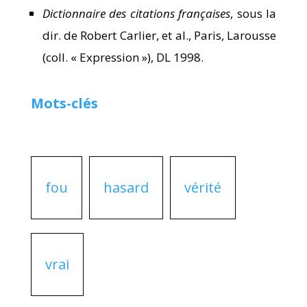
Dictionnaire des citations françaises
, sous la
dir. de Robert Carlier, et al., Paris, Larousse
(coll. « Expression »), DL 1998.
Mots-clés
fou
hasard
vérité
vrai