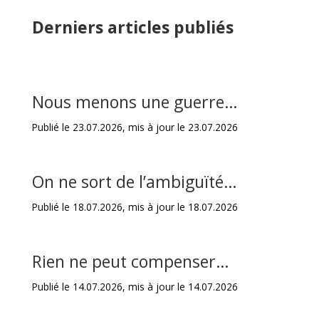
Derniers articles publiés
Nous menons une guerre…
Publié le 23.07.2026, mis à jour le 23.07.2026
On ne sort de l’ambiguïté…
Publié le 18.07.2026, mis à jour le 18.07.2026
Rien ne peut compenser…
Publié le 14.07.2026, mis à jour le 14.07.2026