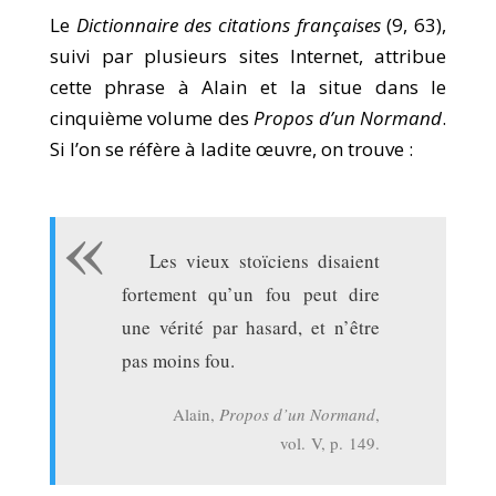
Le
Dictionnaire des citations françaises
(9, 63),
suivi par plusieurs sites Internet, attribue
cette phrase à Alain et la situe dans le
cinquième volume des
Propos d’un Normand
.
Si l’on se réfère à ladite œuvre, on trouve :
Les vieux stoïciens disaient
fortement qu’un fou peut dire
une vérité par hasard, et n’être
pas moins fou.
Alain,
Propos d’un Normand
,
vol. V, p. 149.