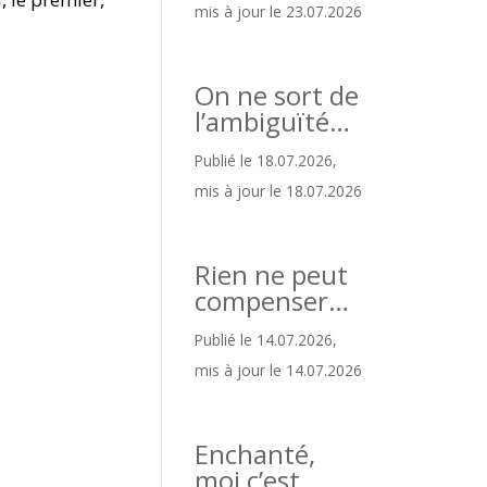
mis à jour le 23.07.2026
On ne sort de
l’ambiguïté…
Publié le 18.07.2026,
mis à jour le 18.07.2026
Rien ne peut
compenser…
Publié le 14.07.2026,
mis à jour le 14.07.2026
Enchanté,
moi c’est