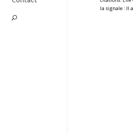
la signale : Il a