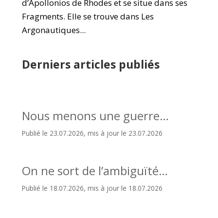
d’Apollonios de Rhodes et se situe dans ses
Fragments. Elle se trouve dans Les
Argonautiques...
Derniers articles publiés
Nous menons une guerre…
Publié le 23.07.2026, mis à jour le 23.07.2026
On ne sort de l’ambiguïté…
Publié le 18.07.2026, mis à jour le 18.07.2026