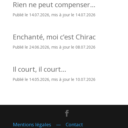
Rien ne peut compenser…
Publié le 14.07.2026, mis à jour le 14.07.2026
Enchanté, moi c’est Chirac
Publié le 24.06.2026, mis à jour le 08.07.2026
Il court, il court…
Publié le 14.05.2026, mis à jour le 10.07.2026
Mentions légales
—
Contact