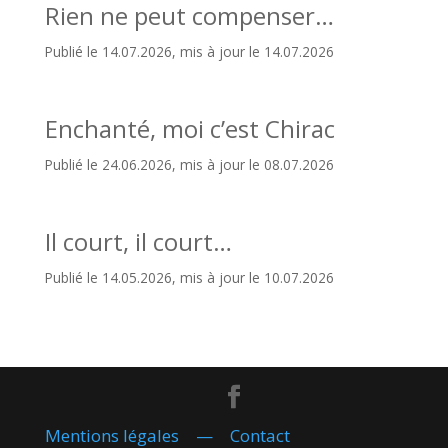
Rien ne peut compenser…
Publié le 14.07.2026, mis à jour le 14.07.2026
Enchanté, moi c’est Chirac
Publié le 24.06.2026, mis à jour le 08.07.2026
Il court, il court…
Publié le 14.05.2026, mis à jour le 10.07.2026
Mentions légales
—
Contact