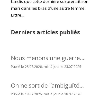
tandis que cette dernière surprenait son
mari dans les bras d’une autre femme.
Littré...
Derniers articles publiés
Nous menons une guerre…
Publié le 23.07.2026, mis à jour le 23.07.2026
On ne sort de l’ambiguïté…
Publié le 18.07.2026, mis à jour le 18.07.2026