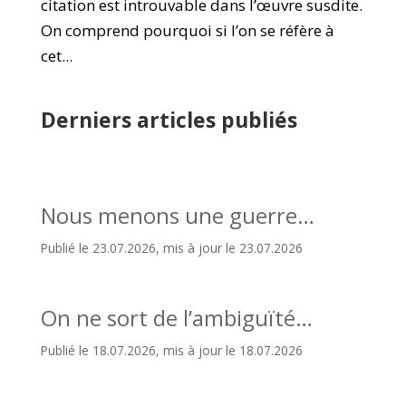
citation est introuvable dans l’œuvre susdite.
On comprend pourquoi si l’on se réfère à
cet...
Derniers articles publiés
Nous menons une guerre…
Publié le 23.07.2026, mis à jour le 23.07.2026
On ne sort de l’ambiguïté…
Publié le 18.07.2026, mis à jour le 18.07.2026