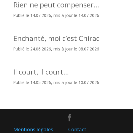
Rien ne peut compenser…
Publié le 14.07.2026, mis à jour le 14.07.2026
Enchanté, moi c’est Chirac
Publié le 24.06.2026, mis à jour le 08.07.2026
Il court, il court…
Publié le 14.05.2026, mis à jour le 10.07.2026
Mentions légales
—
Contact