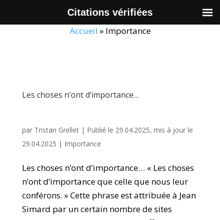
Citations vérifiées
Accueil
»
Importance
Les choses n’ont d’importance…
par
Tristan Grellet
|
Publié le 29.04.2025, mis à jour le
29.04.2025
|
Importance
Les choses n’ont d’importance… « Les choses
n’ont d’importance que celle que nous leur
conférons. » Cette phrase est attribuée à Jean
Simard par un certain nombre de sites