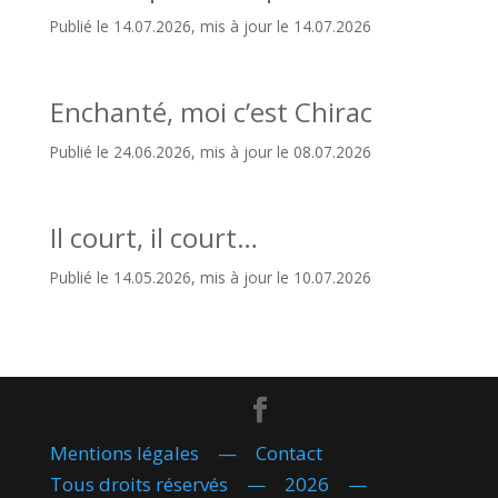
Publié le 14.07.2026, mis à jour le 14.07.2026
Enchanté, moi c’est Chirac
Publié le 24.06.2026, mis à jour le 08.07.2026
Il court, il court…
Publié le 14.05.2026, mis à jour le 10.07.2026
Mentions légales
—
Contact
Tous droits réservés — 2026 —