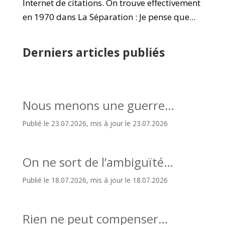
Internet de citations. On trouve effectivement
en 1970 dans La Séparation : Je pense que...
Derniers articles publiés
Nous menons une guerre…
Publié le 23.07.2026, mis à jour le 23.07.2026
On ne sort de l’ambiguïté…
Publié le 18.07.2026, mis à jour le 18.07.2026
Rien ne peut compenser…